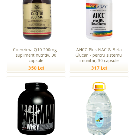
Coenzima Q10 200mg -
AHCC Plus NAC & Beta
supliment nutritiv, 30
Glucan - pentru sistemul
capsule
imunitar, 30 capsule
350 Lei
317 Lei