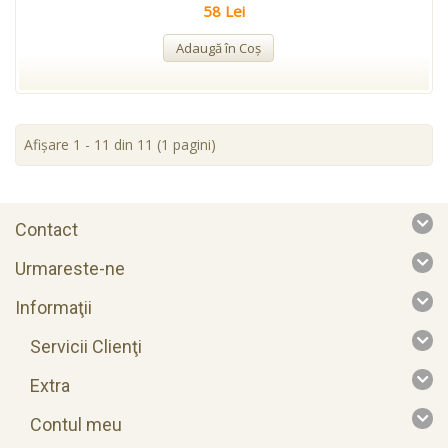
58 Lei
Adaugă în Coş
Afişare 1 - 11 din 11 (1 pagini)
Contact
Urmareste-ne
Informaţii
Servicii Clienţi
Extra
Contul meu