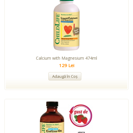
Calcium with Magnesium 474ml
129 Lei
Adaugă în Coş