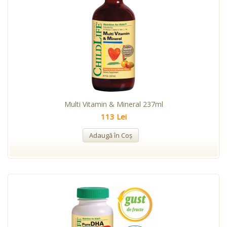
Multi Vitamin & Mineral 237ml
113 Lei
Adaugă în Coş