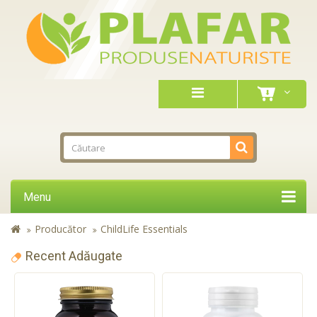
Menu
Producător
ChildLife Essentials
Recent Adăugate