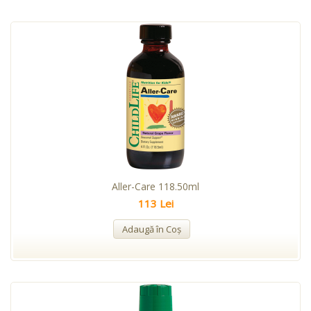
Aller-Care 118.50ml
113 Lei
Adaugă în Coş