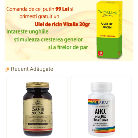
Recent Adăugate