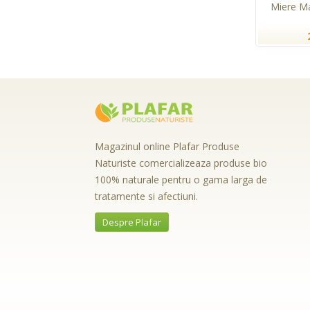
Miere M
Magazinul online Plafar Produse
Naturiste comercializeaza produse bio
100% naturale pentru o gama larga de
tratamente si afectiuni.
Despre Plafar