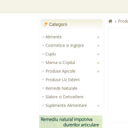
Prod
Categorii
Alimente
Cosmetice si Ingrijire
Cuplu
Mama si Copilul
Produse Apicole
Produse Uz Extern
Remedii Naturale
Slabire si Detoxifiere
Suplimente Alimentare