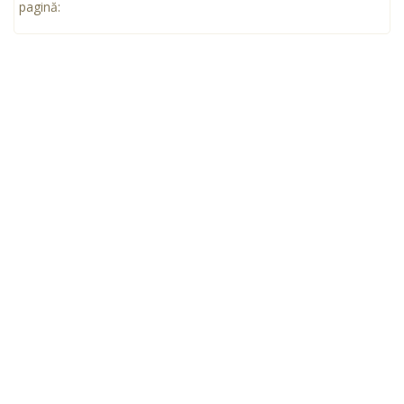
pagină: