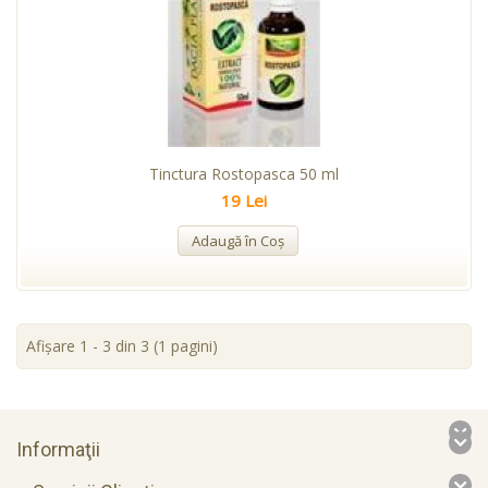
Tinctura Rostopasca 50 ml
19 Lei
Adaugă în Coş
Afişare 1 - 3 din 3 (1 pagini)
Informaţii