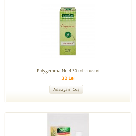
Polygemma Nr. 4 30 ml sinusuri
32 Lei
Adaugă în Coş