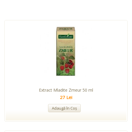
Extract Mladite Zmeur 50 ml
27 Lei
Adaugă în Coş