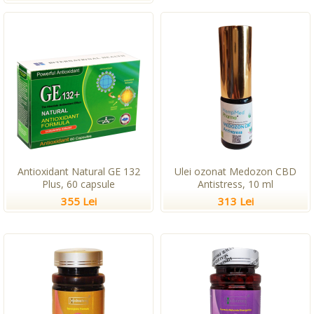
Antioxidant Natural GE 132
Ulei ozonat Medozon CBD
Plus, 60 capsule
Antistress, 10 ml
355 Lei
313 Lei