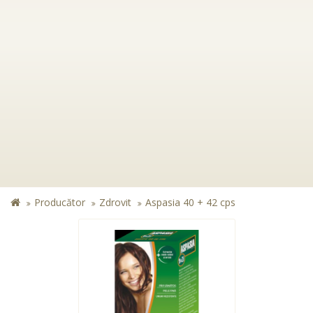
Producător
Zdrovit
Aspasia 40 + 42 cps