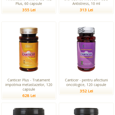
Plus, 60 capsule
Antistress, 10 ml
355 Lei
313 Lei
Canticer Plus - Tratament
Canticer - pentru afectiuni
impotriva metastazelor, 120
oncologice, 120 capsule
capsule
352 Lei
628 Lei