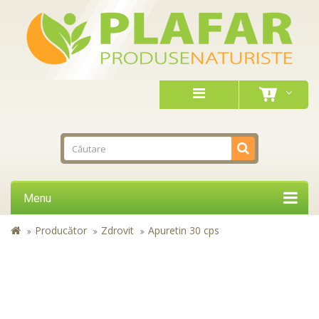
Menu
Producător
Zdrovit
Apuretin 30 cps