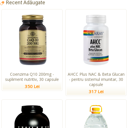
Recent Adăugate
Coenzima Q10 200mg -
AHCC Plus NAC & Beta Glucan
supliment nutritiv, 30 capsule
- pentru sistemul imunitar, 30
capsule
350 Lei
317 Lei