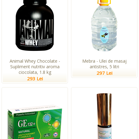
Animal Whey Chocolate -
Mebra - Ulei de masaj
Supliment nutritiv aroma
antistres, 5 litri
ciocolata, 1.8 kg
297 Lei
293 Lei