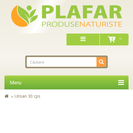
Menu
Urisan 30 cps