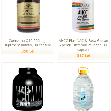
Coenzima Q10 200mg -
AHCC Plus NAC & Beta Glucan
supliment nutritiv, 30 capsule
- pentru sistemul imunitar, 30
capsule
350 Lei
317 Lei