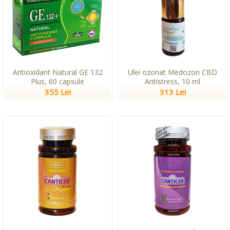
Antioxidant Natural GE 132
Ulei ozonat Medozon CBD
Plus, 60 capsule
Antistress, 10 ml
355 Lei
313 Lei