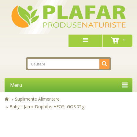
Menu
Suplimente Alimentare
Baby's Jarro-Dophilus +FOS, GOS 71g