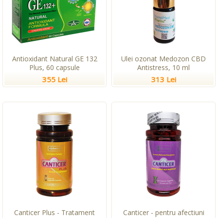
Antioxidant Natural GE 132
Ulei ozonat Medozon CBD
Plus, 60 capsule
Antistress, 10 ml
355 Lei
313 Lei
Canticer Plus - Tratament
Canticer - pentru afectiuni