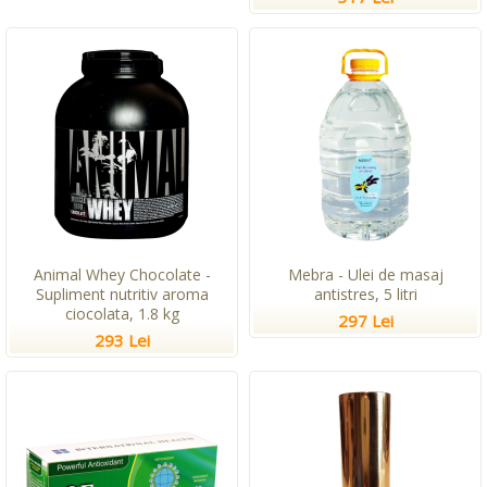
Animal Whey Chocolate -
Mebra - Ulei de masaj
Supliment nutritiv aroma
antistres, 5 litri
ciocolata, 1.8 kg
297 Lei
293 Lei