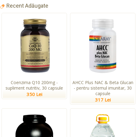
Recent Adăugate
Coenzima Q10 200mg -
AHCC Plus NAC & Beta Glucan
supliment nutritiv, 30 capsule
- pentru sistemul imunitar, 30
capsule
350 Lei
317 Lei