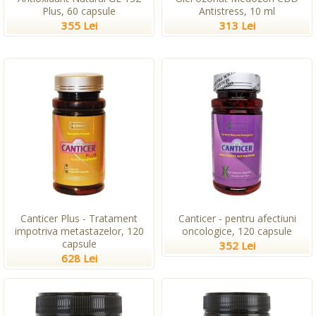
Plus, 60 capsule
Antistress, 10 ml
355 Lei
313 Lei
Canticer Plus - Tratament
Canticer - pentru afectiuni
impotriva metastazelor, 120
oncologice, 120 capsule
capsule
352 Lei
628 Lei