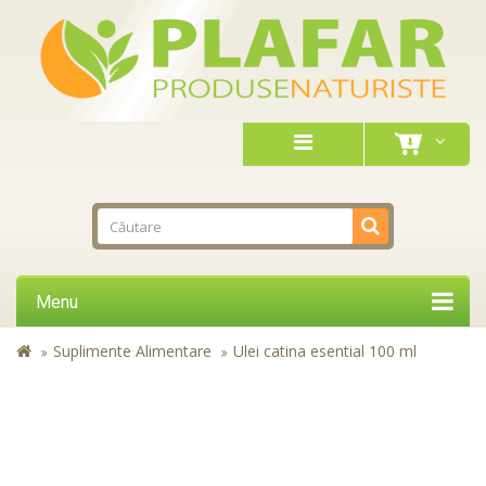
Menu
Suplimente Alimentare
Ulei catina esential 100 ml