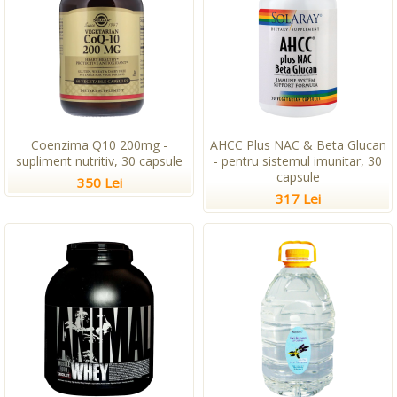
Coenzima Q10 200mg -
AHCC Plus NAC & Beta Glucan
supliment nutritiv, 30 capsule
- pentru sistemul imunitar, 30
capsule
350 Lei
317 Lei