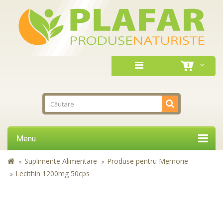
Menu
Suplimente Alimentare
Produse pentru Memorie
Lecithin 1200mg 50cps