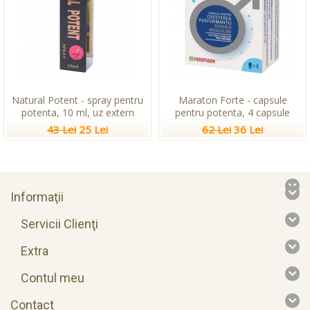
Natural Potent - spray pentru
Maraton Forte - capsule
potenta, 10 ml, uz extern
pentru potenta, 4 capsule
43 Lei
25 Lei
62 Lei
36 Lei
Informaţii
Servicii Clienţi
Extra
Contul meu
Contact