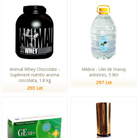
Animal Whey Chocolate -
Mebra - Ulei de masaj
Supliment nutritiv aroma
antistres, 5 litri
ciocolata, 1.8 kg
297 Lei
293 Lei