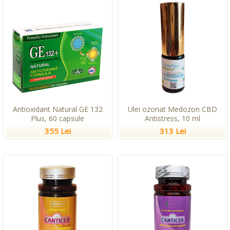
Antioxidant Natural GE 132
Ulei ozonat Medozon CBD
Plus, 60 capsule
Antistress, 10 ml
355 Lei
313 Lei