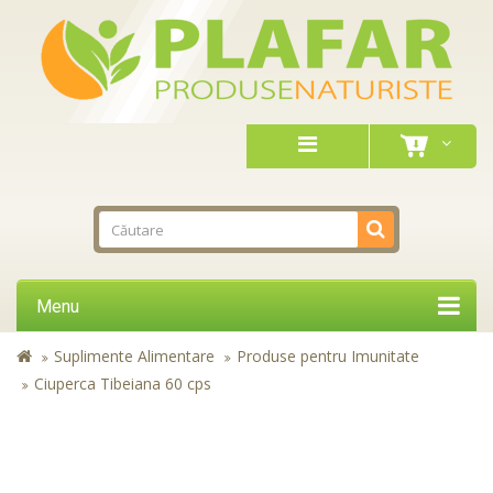
Menu
Suplimente Alimentare
Produse pentru Imunitate
Ciuperca Tibeiana 60 cps