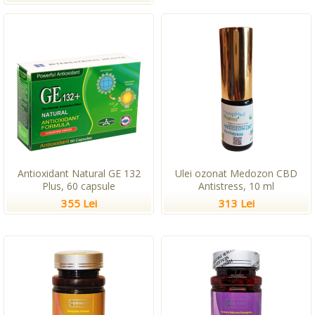
Antioxidant Natural GE 132
Ulei ozonat Medozon CBD
Plus, 60 capsule
Antistress, 10 ml
355 Lei
313 Lei