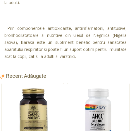
la adulti.
Prin componentele antioxidante, antiinflamatorii, antitusive,
bronhodilatatoare si nutritive din uleiul de Negrilica (Nigella
sativa), Baraka este un supliment benefic pentru sanatatea
aparatului respirator si poate fi un suport optim pentru imunitate
atat la copii, cat si la adulti si varstnici.
Recent Adăugate