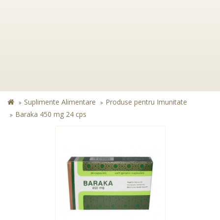
Suplimente Alimentare
Produse pentru Imunitate
Baraka 450 mg 24 cps