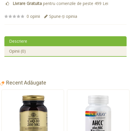
Livrare Gratuita
pentru comenzile de peste 499 Lei
0 opinii
Spune-ţi opinia
Descriere
Opinii (0)
Recent Adăugate