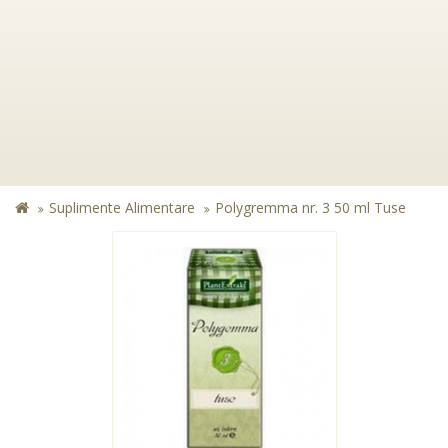
Suplimente Alimentare
Polygremma nr. 3 50 ml Tuse