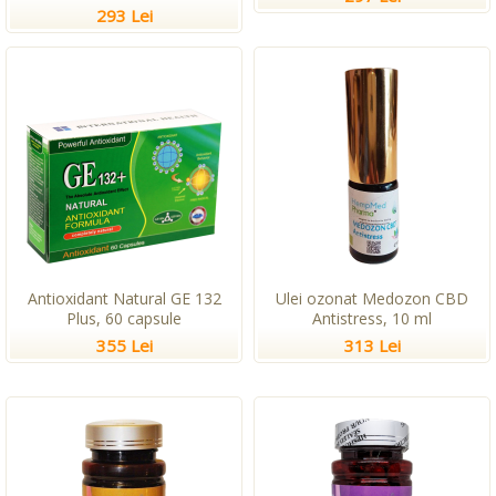
293 Lei
Antioxidant Natural GE 132
Ulei ozonat Medozon CBD
Plus, 60 capsule
Antistress, 10 ml
355 Lei
313 Lei