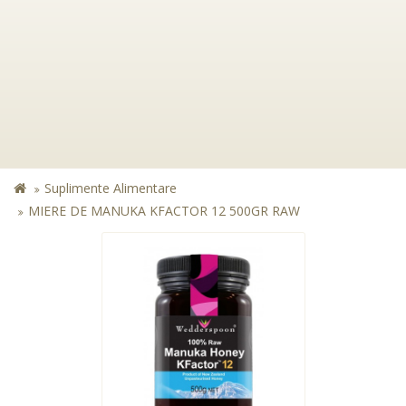
Suplimente Alimentare
MIERE DE MANUKA KFACTOR 12 500GR RAW