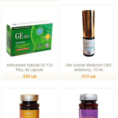
Antioxidant Natural GE 132
Ulei ozonat Medozon CBD
Plus, 60 capsule
Antistress, 10 ml
355 Lei
313 Lei