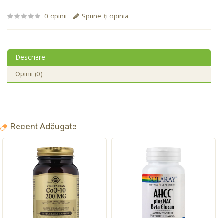
0 opinii
Spune-ţi opinia
Descriere
Opinii (0)
Recent Adăugate