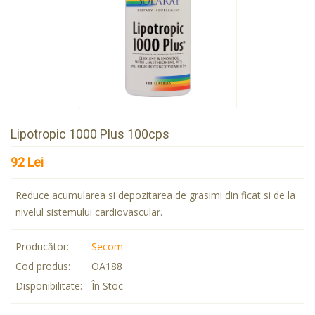
Lipotropic 1000 Plus 100cps
92 Lei
Reduce acumularea si depozitarea de grasimi din ficat si de la
nivelul sistemului cardiovascular.
Producător:
Secom
Cod produs:
OA188
Disponibilitate:
În Stoc