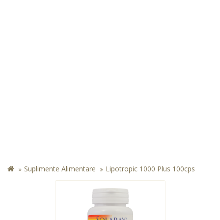
Suplimente Alimentare
Lipotropic 1000 Plus 100cps