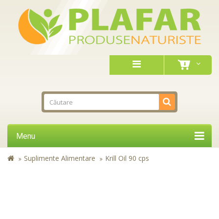
Menu
Suplimente Alimentare
Krill Oil 90 cps