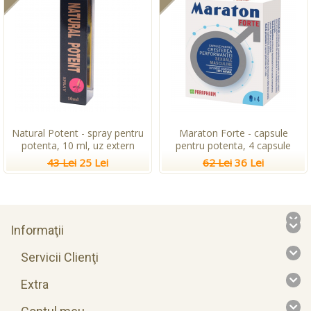
Natural Potent - spray pentru
Maraton Forte - capsule
potenta, 10 ml, uz extern
pentru potenta, 4 capsule
43 Lei
25 Lei
62 Lei
36 Lei
Informaţii
Servicii Clienţi
Extra