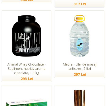
317 Lei
Animal Whey Chocolate -
Mebra - Ulei de masaj
Supliment nutritiv aroma
antistres, 5 litri
ciocolata, 1.8 kg
297 Lei
293 Lei