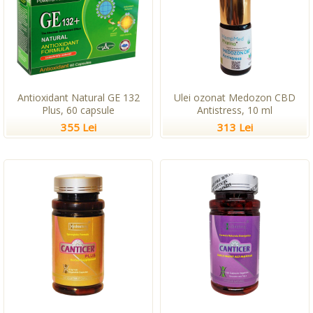
Antioxidant Natural GE 132
Ulei ozonat Medozon CBD
Plus, 60 capsule
Antistress, 10 ml
355 Lei
313 Lei