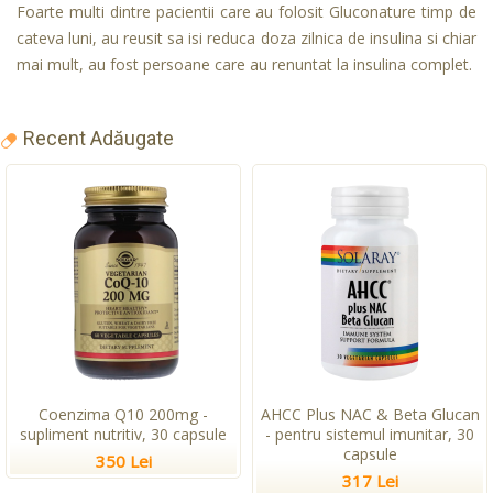
Foarte multi dintre pacientii care au folosit Gluconature timp de
cateva luni, au reusit sa isi reduca doza zilnica de insulina si chiar
mai mult, au fost persoane care au renuntat la insulina complet.
Recent Adăugate
Coenzima Q10 200mg -
AHCC Plus NAC & Beta Glucan
supliment nutritiv, 30 capsule
- pentru sistemul imunitar, 30
capsule
350 Lei
317 Lei