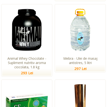
Animal Whey Chocolate -
Mebra - Ulei de masaj
Supliment nutritiv aroma
antistres, 5 litri
ciocolata, 1.8 kg
297 Lei
293 Lei