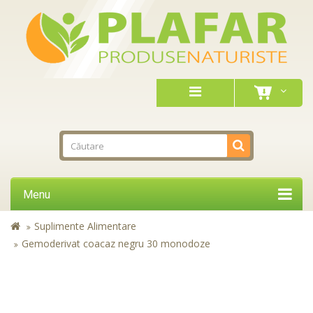
Menu
Suplimente Alimentare
Gemoderivat coacaz negru 30 monodoze