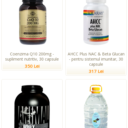
Coenzima Q10 200mg -
AHCC Plus NAC & Beta Glucan
supliment nutritiv, 30 capsule
- pentru sistemul imunitar, 30
capsule
350 Lei
317 Lei