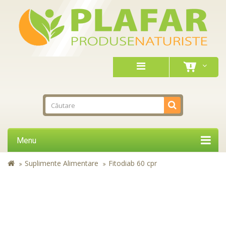
Menu
Suplimente Alimentare
Fitodiab 60 cpr