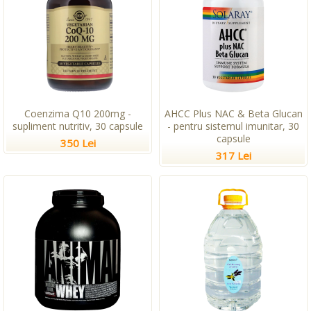
Coenzima Q10 200mg -
AHCC Plus NAC & Beta Glucan
supliment nutritiv, 30 capsule
- pentru sistemul imunitar, 30
capsule
350 Lei
317 Lei