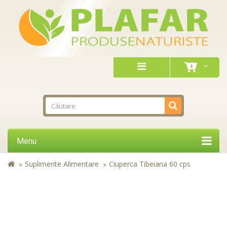
Menu
Suplimente Alimentare
Ciuperca Tibeiana 60 cps