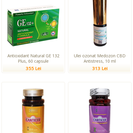
Antioxidant Natural GE 132
Ulei ozonat Medozon CBD
Plus, 60 capsule
Antistress, 10 ml
355 Lei
313 Lei