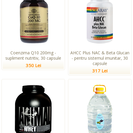
Coenzima Q10 200mg -
AHCC Plus NAC & Beta Glucan
supliment nutritiv, 30 capsule
- pentru sistemul imunitar, 30
capsule
350 Lei
317 Lei