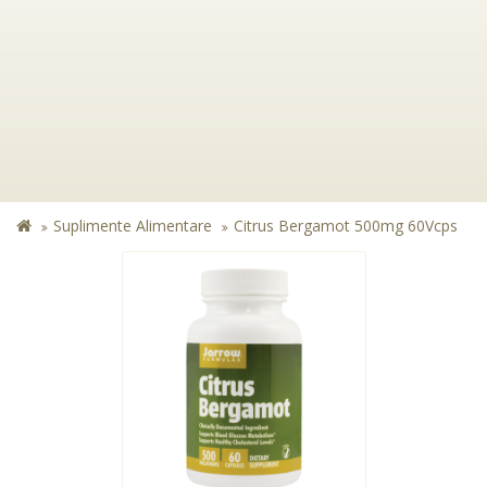
Suplimente Alimentare
Citrus Bergamot 500mg 60Vcps