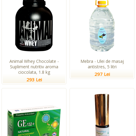
Animal Whey Chocolate -
Mebra - Ulei de masaj
Supliment nutritiv aroma
antistres, 5 litri
ciocolata, 1.8 kg
297 Lei
293 Lei