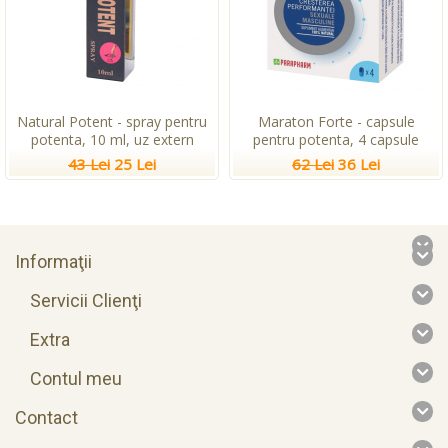
Natural Potent - spray pentru
Maraton Forte - capsule
potenta, 10 ml, uz extern
pentru potenta, 4 capsule
43 Lei
25 Lei
62 Lei
36 Lei
Informaţii
Servicii Clienţi
Extra
Contul meu
Contact