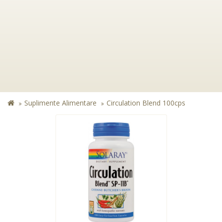
Suplimente Alimentare
Circulation Blend 100cps