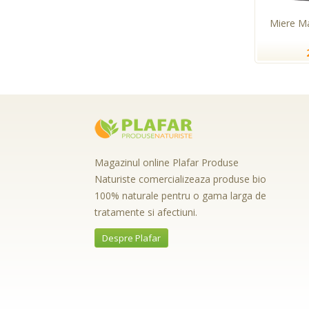
Miere M
Magazinul online Plafar Produse
Naturiste comercializeaza produse bio
100% naturale pentru o gama larga de
tratamente si afectiuni.
Despre Plafar