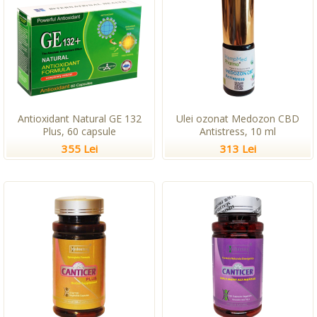
Antioxidant Natural GE 132
Ulei ozonat Medozon CBD
Plus, 60 capsule
Antistress, 10 ml
355 Lei
313 Lei