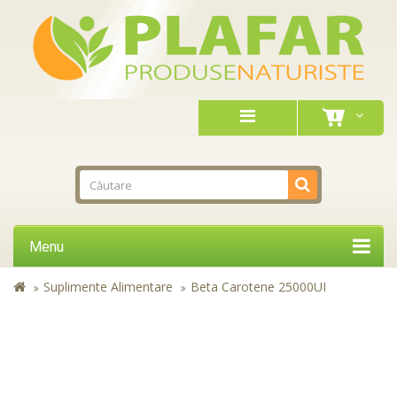
Menu
Suplimente Alimentare
Beta Carotene 25000UI