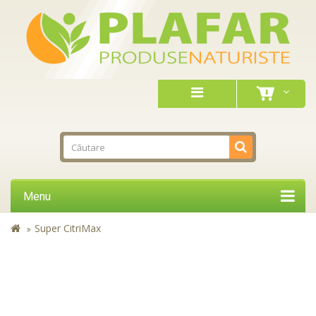
Menu
Super CitriMax