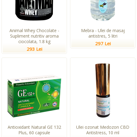
Animal Whey Chocolate -
Mebra - Ulei de masaj
Supliment nutritiv aroma
antistres, 5 litri
ciocolata, 1.8 kg
297 Lei
293 Lei
Antioxidant Natural GE 132
Ulei ozonat Medozon CBD
Plus, 60 capsule
Antistress, 10 ml