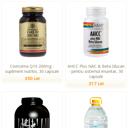
Coenzima Q10 200mg -
AHCC Plus NAC & Beta Glucan
supliment nutritiv, 30 capsule
- pentru sistemul imunitar, 30
capsule
350 Lei
317 Lei