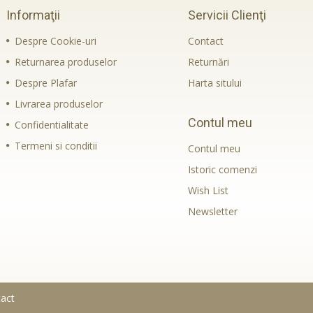
Informaţii
Servicii Clienţi
Despre Cookie-uri
Contact
Returnarea produselor
Returnări
Despre Plafar
Harta sitului
Livrarea produselor
Contul meu
Confidentialitate
Termeni si conditii
Contul meu
Istoric comenzi
Wish List
Newsletter
act