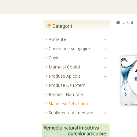
Slabi
Categorii
Alimente
Cosmetice si Ingrijire
Cuplu
Mama si Copilul
Produse Apicole
Produse Uz Extern
Remedii Naturale
Slabire si Detoxifiere
Suplimente Alimentare