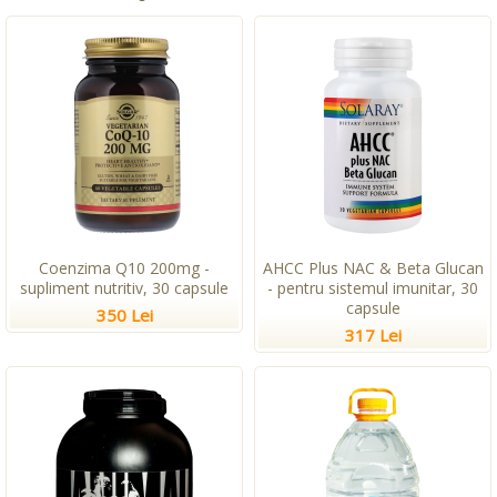
Coenzima Q10 200mg -
AHCC Plus NAC & Beta Glucan
supliment nutritiv, 30 capsule
- pentru sistemul imunitar, 30
capsule
350 Lei
317 Lei