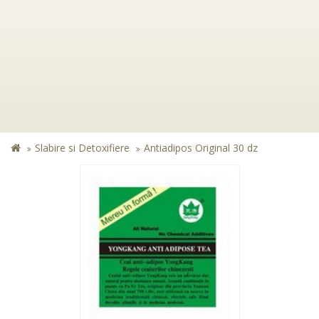
Slabire si Detoxifiere
Antiadipos Original 30 dz