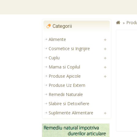
Prod
Categorii
Alimente
Cosmetice si Ingrijire
Cuplu
Mama si Copilul
Produse Apicole
Produse Uz Extern
Remedii Naturale
Slabire si Detoxifiere
Suplimente Alimentare