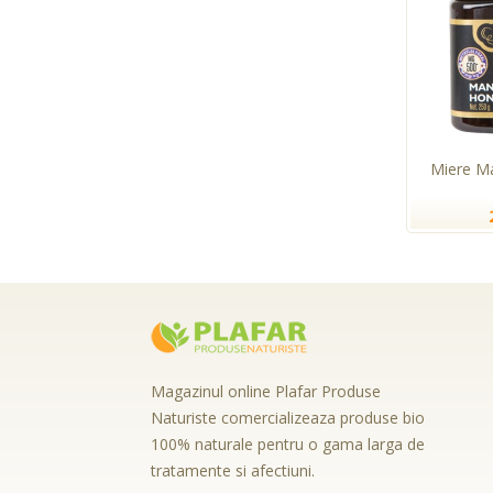
Miere M
Magazinul online Plafar Produse
Naturiste comercializeaza produse bio
100% naturale pentru o gama larga de
tratamente si afectiuni.