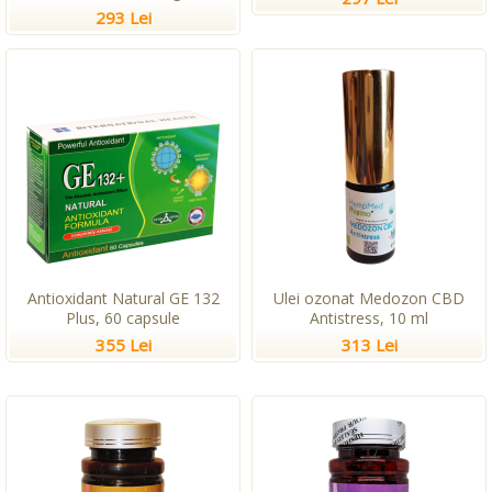
293 Lei
Antioxidant Natural GE 132
Ulei ozonat Medozon CBD
Plus, 60 capsule
Antistress, 10 ml
355 Lei
313 Lei