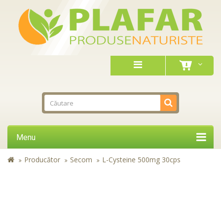
Menu
Producător
Secom
L-Cysteine 500mg 30cps