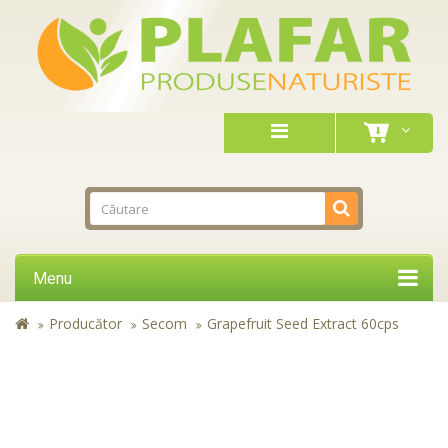
Menu
Producător
Secom
Grapefruit Seed Extract 60cps