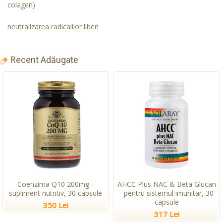
colagen)
neutralizarea radicalilor liberi
Recent Adăugate
Coenzima Q10 200mg -
AHCC Plus NAC & Beta Glucan
supliment nutritiv, 30 capsule
- pentru sistemul imunitar, 30
capsule
350 Lei
317 Lei