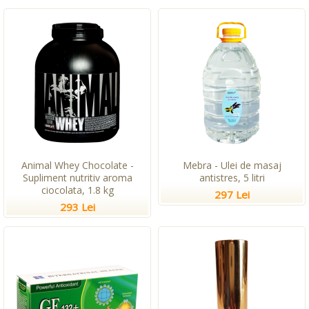
Animal Whey Chocolate -
Mebra - Ulei de masaj
Supliment nutritiv aroma
antistres, 5 litri
ciocolata, 1.8 kg
297 Lei
293 Lei