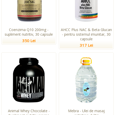
Coenzima Q10 200mg -
AHCC Plus NAC & Beta Glucan
supliment nutritiv, 30 capsule
- pentru sistemul imunitar, 30
capsule
350 Lei
317 Lei
Animal Whey Chocolate -
Mebra - Ulei de masaj