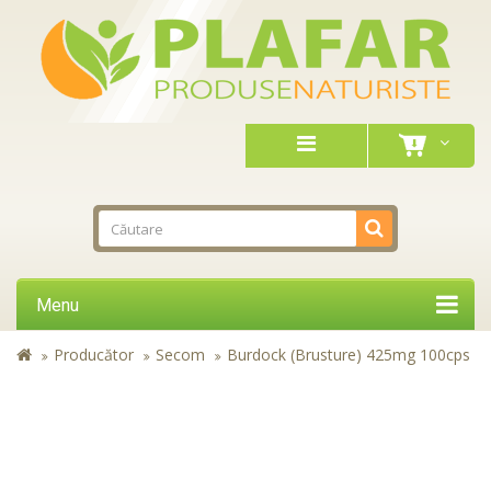
Menu
Producător
Secom
Burdock (Brusture) 425mg 100cps