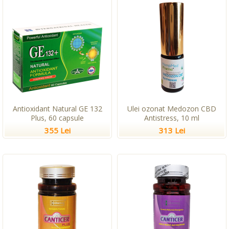
Antioxidant Natural GE 132
Ulei ozonat Medozon CBD
Plus, 60 capsule
Antistress, 10 ml
355 Lei
313 Lei