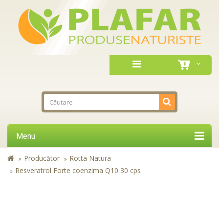
Menu
Producător
Rotta Natura
Resveratrol Forte coenzima Q10 30 cps