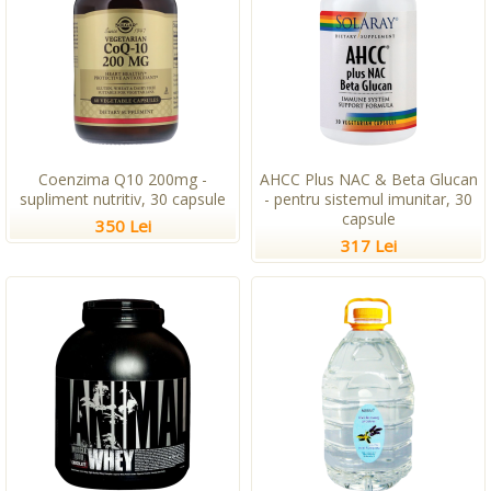
Coenzima Q10 200mg -
AHCC Plus NAC & Beta Glucan
supliment nutritiv, 30 capsule
- pentru sistemul imunitar, 30
capsule
350 Lei
317 Lei