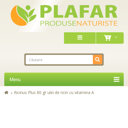
Menu
Ricinus Plus 80 gr ulei de ricin cu vitamina A