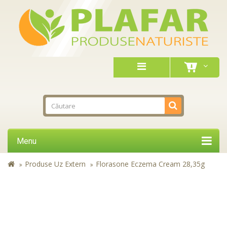
Menu
Produse Uz Extern
Florasone Eczema Cream 28,35g