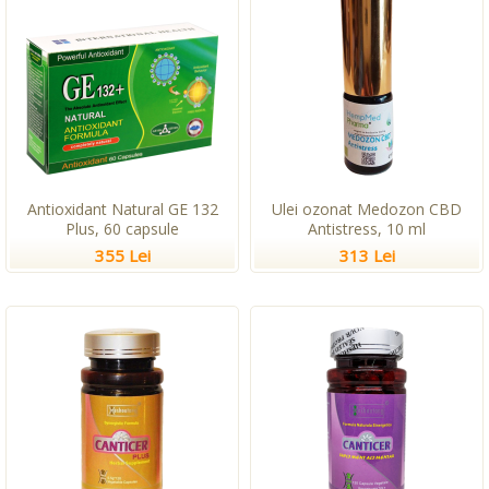
Antioxidant Natural GE 132
Ulei ozonat Medozon CBD
Plus, 60 capsule
Antistress, 10 ml
355 Lei
313 Lei