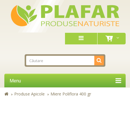
Menu
Produse Apicole
Miere Poliflora 400 gr