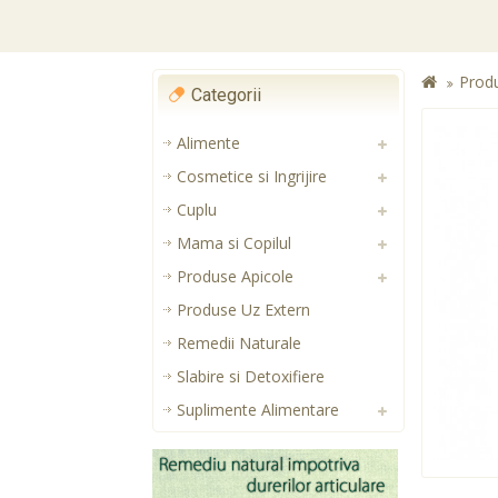
Prod
Categorii
Alimente
Cosmetice si Ingrijire
Cuplu
Mama si Copilul
Produse Apicole
Produse Uz Extern
Remedii Naturale
Slabire si Detoxifiere
Suplimente Alimentare