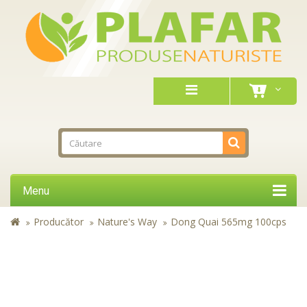
Menu
Producător
Nature's Way
Dong Quai 565mg 100cps