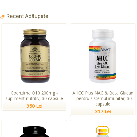
Recent Adăugate
Coenzima Q10 200mg -
AHCC Plus NAC & Beta Glucan
supliment nutritiv, 30 capsule
- pentru sistemul imunitar, 30
capsule
350 Lei
317 Lei