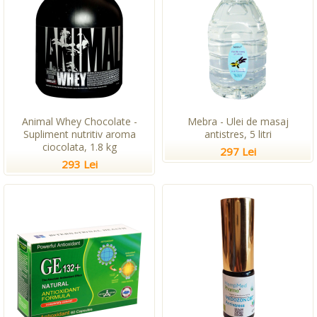
Animal Whey Chocolate -
Mebra - Ulei de masaj
Supliment nutritiv aroma
antistres, 5 litri
ciocolata, 1.8 kg
297 Lei
293 Lei