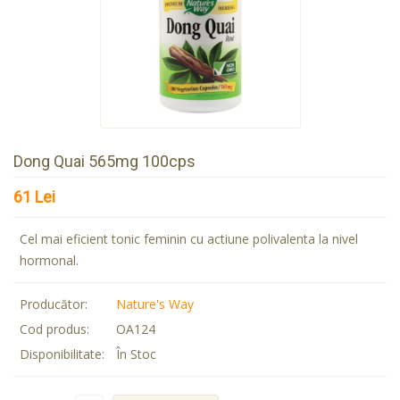
Dong Quai 565mg 100cps
61 Lei
Cel mai eficient tonic feminin cu actiune polivalenta la nivel
hormonal.
Producător:
Nature's Way
Cod produs:
OA124
Disponibilitate:
În Stoc