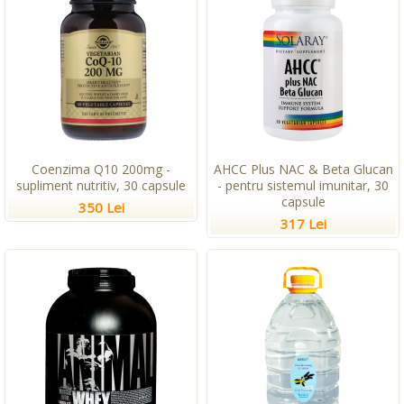
Coenzima Q10 200mg -
AHCC Plus NAC & Beta Glucan
supliment nutritiv, 30 capsule
- pentru sistemul imunitar, 30
capsule
350 Lei
317 Lei