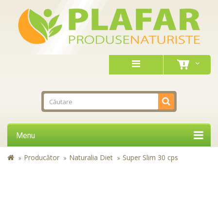
Menu
Producător
Naturalia Diet
Super Slim 30 cps