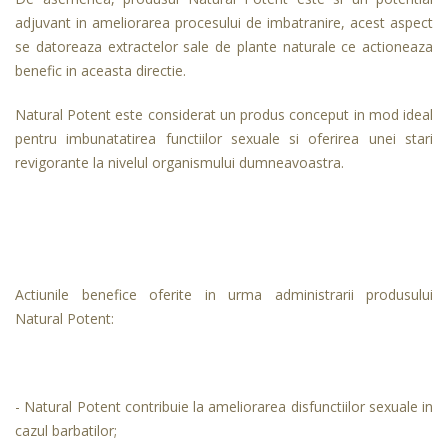
adjuvant in ameliorarea procesului de imbatranire, acest aspect
se datoreaza extractelor sale de plante naturale ce actioneaza
benefic in aceasta directie.
Natural Potent este considerat un produs conceput in mod ideal
pentru imbunatatirea functiilor sexuale si oferirea unei stari
revigorante la nivelul organismului dumneavoastra.
Actiunile benefice oferite in urma administrarii produsului
Natural Potent:
- Natural Potent contribuie la ameliorarea disfunctiilor sexuale in
cazul barbatilor;