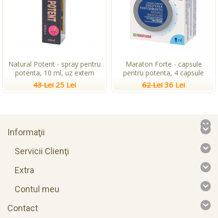
Natural Potent - spray pentru
Maraton Forte - capsule
potenta, 10 ml, uz extern
pentru potenta, 4 capsule
43 Lei
25 Lei
62 Lei
36 Lei
Informaţii
Servicii Clienţi
Extra
Contul meu
Contact