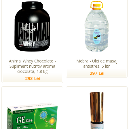
Animal Whey Chocolate -
Mebra - Ulei de masaj
Supliment nutritiv aroma
antistres, 5 litri
ciocolata, 1.8 kg
297 Lei
293 Lei