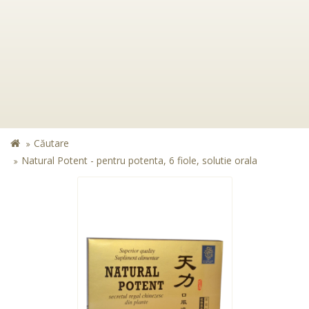
Căutare
Natural Potent - pentru potenta, 6 fiole, solutie orala