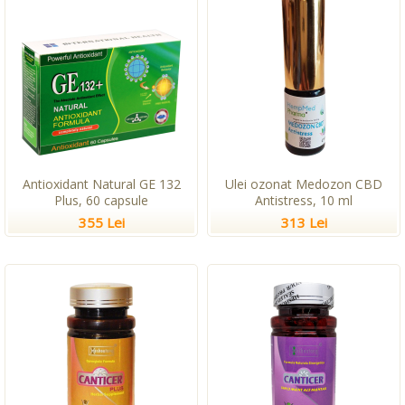
Antioxidant Natural GE 132
Ulei ozonat Medozon CBD
Plus, 60 capsule
Antistress, 10 ml
355 Lei
313 Lei