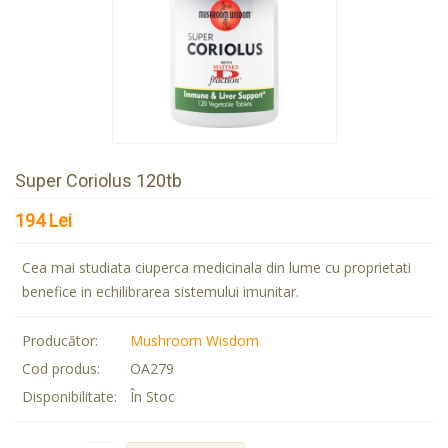
Super Coriolus 120tb
194 Lei
Cea mai studiata ciuperca medicinala din lume cu proprietati
benefice in echilibrarea sistemului imunitar.
Producător:
Mushroom Wisdom
Cod produs:
OA279
Disponibilitate:
În Stoc