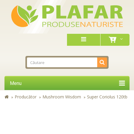
Menu
Producător
Mushroom Wisdom
Super Coriolus 120tb