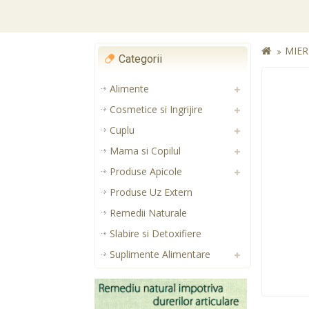
MIER
Categorii
Alimente
Cosmetice si Ingrijire
Cuplu
Mama si Copilul
Produse Apicole
Produse Uz Extern
Remedii Naturale
Slabire si Detoxifiere
Suplimente Alimentare