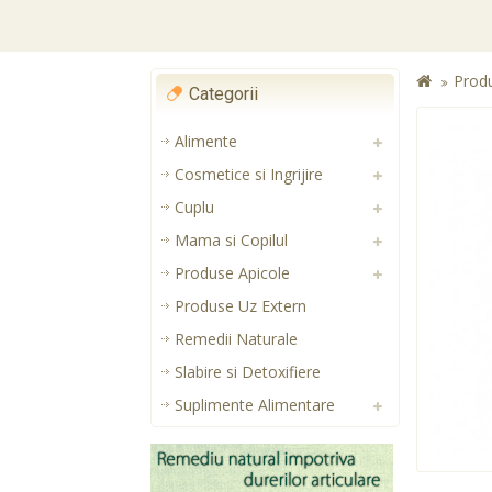
Prod
Categorii
Alimente
Cosmetice si Ingrijire
Cuplu
Mama si Copilul
Produse Apicole
Produse Uz Extern
Remedii Naturale
Slabire si Detoxifiere
Suplimente Alimentare