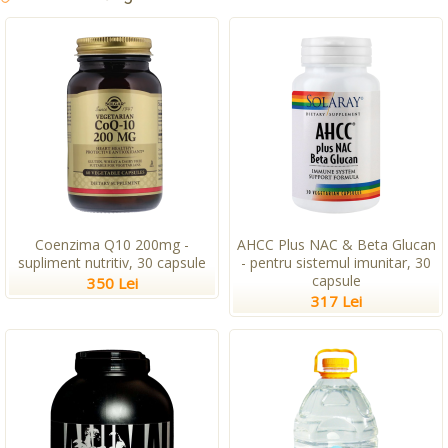
Coenzima Q10 200mg -
AHCC Plus NAC & Beta Glucan
supliment nutritiv, 30 capsule
- pentru sistemul imunitar, 30
capsule
350 Lei
317 Lei