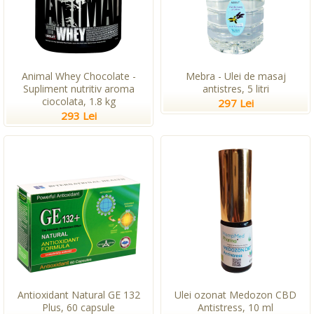
Animal Whey Chocolate -
Mebra - Ulei de masaj
Supliment nutritiv aroma
antistres, 5 litri
ciocolata, 1.8 kg
297 Lei
293 Lei
Antioxidant Natural GE 132
Ulei ozonat Medozon CBD
Plus, 60 capsule
Antistress, 10 ml