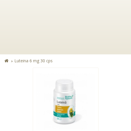
Luteina 6 mg 30 cps