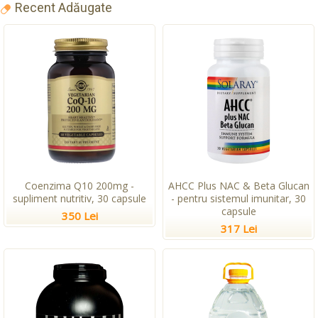
Recent Adăugate
Coenzima Q10 200mg -
AHCC Plus NAC & Beta Glucan
supliment nutritiv, 30 capsule
- pentru sistemul imunitar, 30
capsule
350 Lei
317 Lei