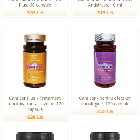
Plus, 60 capsule
Antistress, 10 ml
355 Lei
313 Lei
Canticer Plus - Tratament
Canticer - pentru afectiuni
impotriva metastazelor, 120
oncologice, 120 capsule
capsule
352 Lei
628 Lei