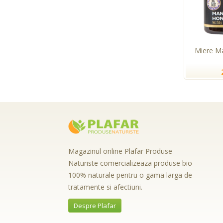
Miere M
Magazinul online Plafar Produse
Naturiste comercializeaza produse bio
100% naturale pentru o gama larga de
tratamente si afectiuni.
Despre Plafar