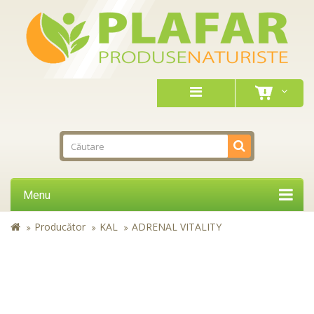
Menu
Producător
KAL
ADRENAL VITALITY